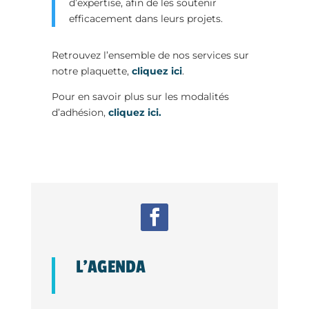
d’expertise, afin de les soutenir
efficacement dans leurs projets.
Retrouvez l’ensemble de nos services sur
notre plaquette,
cliquez ici
.
Pour en savoir plus sur les modalités
d’adhésion,
cliquez ici.
L’AGENDA