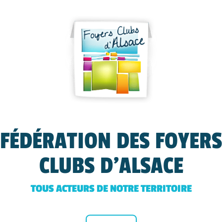
FÉDÉRATION DES FOYERS
CLUBS D'ALSACE
TOUS ACTEURS DE NOTRE TERRITOIRE