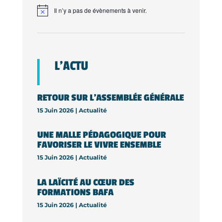
Il n’y a pas de évènements à venir.
L’ACTU
RETOUR SUR L’ASSEMBLÉE GÉNÉRALE
15 Juin 2026 |
Actualité
UNE MALLE PÉDAGOGIQUE POUR
FAVORISER LE VIVRE ENSEMBLE
15 Juin 2026 |
Actualité
LA LAÏCITÉ AU CŒUR DES
FORMATIONS BAFA
15 Juin 2026 |
Actualité