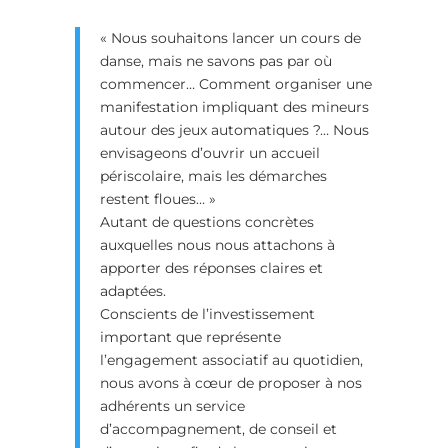
« Nous souhaitons lancer un cours de
danse, mais ne savons pas par où
commencer… Comment organiser une
manifestation impliquant des mineurs
autour des jeux automatiques ?… Nous
envisageons d’ouvrir un accueil
périscolaire, mais les démarches
restent floues… »
Autant de questions concrètes
auxquelles nous nous attachons à
apporter des réponses claires et
adaptées.
Conscients de l’investissement
important que représente
l’engagement associatif au quotidien,
nous avons à cœur de proposer à nos
adhérents un service
d’accompagnement, de conseil et