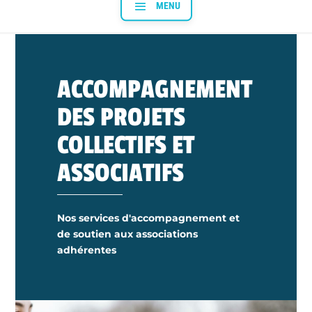
ACCOMPAGNEMENT
DES PROJETS
COLLECTIFS ET
ASSOCIATIFS
Nos services d'accompagnement et
de soutien aux associations
adhérentes