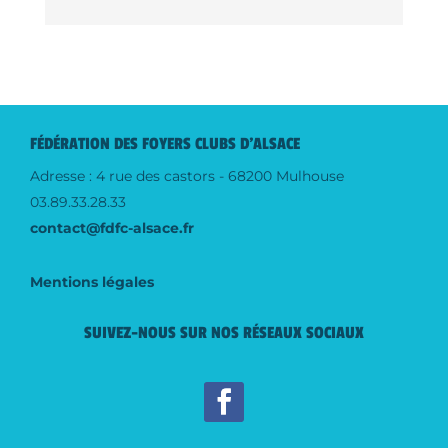
FÉDÉRATION DES FOYERS CLUBS D'ALSACE
Adresse : 4 rue des castors - 68200 Mulhouse
03.89.33.28.33
contact@fdfc-alsace.fr
Mentions légales
SUIVEZ-NOUS SUR NOS RÉSEAUX SOCIAUX