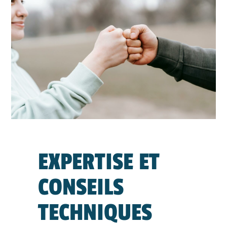
EXPERTISE ET
CONSEILS
TECHNIQUES