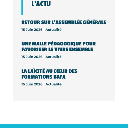
L’ACTU
RETOUR SUR L’ASSEMBLÉE GÉNÉRALE
15 Juin 2026 |
Actualité
UNE MALLE PÉDAGOGIQUE POUR
FAVORISER LE VIVRE ENSEMBLE
15 Juin 2026 |
Actualité
LA LAÏCITÉ AU CŒUR DES
FORMATIONS BAFA
15 Juin 2026 |
Actualité