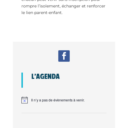
rompre l’isolement, échanger et renforcer
le lien parent-enfant.
L’AGENDA
Il n’y a pas de évènements à venir.