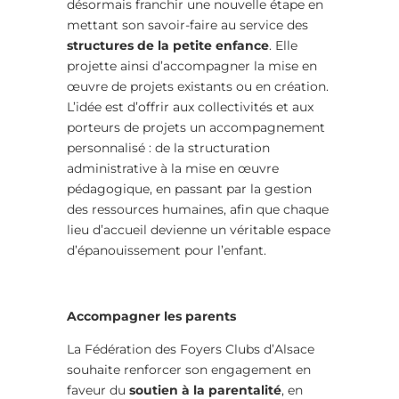
désormais franchir une nouvelle étape en
mettant son savoir-faire au service des
structures de la petite enfance
. Elle
projette ainsi d’accompagner la mise en
œuvre de projets existants ou en création.
L’idée est d’offrir aux collectivités et aux
porteurs de projets un accompagnement
personnalisé : de la structuration
administrative à la mise en œuvre
pédagogique, en passant par la gestion
des ressources humaines, afin que chaque
lieu d’accueil devienne un véritable espace
d’épanouissement pour l’enfant.
Accompagner les parents
La Fédération des Foyers Clubs d’Alsace
souhaite renforcer son engagement en
faveur du
soutien à la parentalité
, en