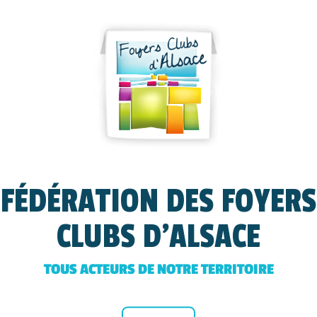
FÉDÉRATION DES FOYERS
CLUBS D'ALSACE
TOUS ACTEURS DE NOTRE TERRITOIRE