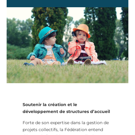
Soutenir la création et le
développement de structures d’accueil
Forte de son expertise dans la gestion de
projets collectifs, la Fédération entend