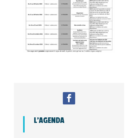
L’AGENDA