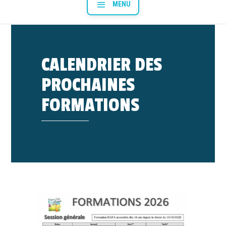
CALENDRIER DES
PROCHAINES
FORMATIONS