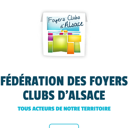
FÉDÉRATION DES FOYERS
CLUBS D'ALSACE
TOUS ACTEURS DE NOTRE TERRITOIRE