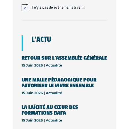
Il n’y a pas de évènements à venir.
L’ACTU
RETOUR SUR L’ASSEMBLÉE GÉNÉRALE
15 Juin 2026 |
Actualité
UNE MALLE PÉDAGOGIQUE POUR
FAVORISER LE VIVRE ENSEMBLE
15 Juin 2026 |
Actualité
LA LAÏCITÉ AU CŒUR DES
FORMATIONS BAFA
15 Juin 2026 |
Actualité