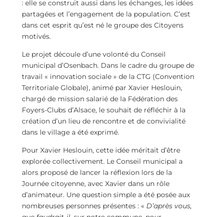
: elle se construit aussi dans les échanges, les idées
partagées et l’engagement de la population. C’est
dans cet esprit qu’est né le groupe des Citoyens
motivés.
Le projet découle d’une volonté du Conseil
municipal d’Osenbach. Dans le cadre du groupe de
travail
« innovation sociale » de la CTG (Convention
Territoriale Globale), animé par Xavier Heslouin,
chargé de mission salarié de la Fédération des
Foyers-Clubs d’Alsace, le souhait de réfléchir à la
création d’un lieu de rencontre et de convivialité
dans le village a été exprimé.
Pour Xavier Heslouin, cette idée méritait d’être
explorée collectivement. Le Conseil municipal a
alors proposé de lancer la réflexion lors de la
Journée citoyenne, avec Xavier dans un rôle
d’animateur. Une question simple a été posée aux
nombreuses personnes présentes : «
D’après vous,