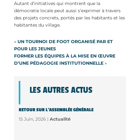
Autant d’initiatives qui montrent que la
démocratie locale peut aussi s’exprimer à travers
des projets concrets, portés par les habitants et les
habitantes du village.
«
UN TOURNOI DE FOOT ORGANISÉ PAR ET
POUR LES JEUNES
FORMER LES ÉQUIPES À LA MISE EN ŒUVRE
D’UNE PÉDAGOGIE INSTITUTIONNELLE
»
LES AUTRES ACTUS
RETOUR SUR L’ASSEMBLÉE GÉNÉRALE
15 Juin, 2026 |
Actualité