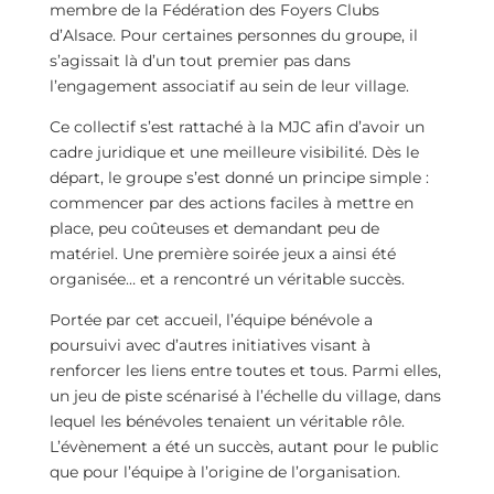
membre de la Fédération des Foyers Clubs
d’Alsace. Pour certaines personnes du groupe, il
s’agissait là d’un tout premier pas dans
l’engagement associatif au sein de leur village.
Ce collectif s’est rattaché à la MJC afin d’avoir un
cadre juridique et une meilleure visibilité. Dès le
départ, le groupe s’est donné un principe simple :
commencer par des actions faciles à mettre en
place, peu coûteuses et demandant peu de
matériel. Une première soirée jeux a ainsi été
organisée… et a rencontré un véritable succès.
Portée par cet accueil, l’équipe bénévole a
poursuivi avec d’autres initiatives visant à
renforcer les liens entre toutes et tous. Parmi elles,
un jeu de piste scénarisé à l’échelle du village, dans
lequel les bénévoles tenaient un véritable rôle.
L’évènement a été un succès, autant pour le public
que pour l’équipe à l’origine de l’organisation.