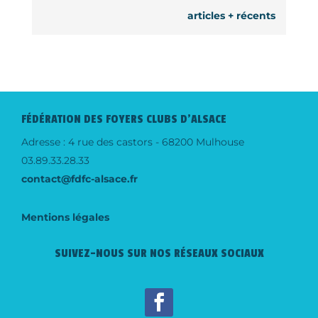
articles + récents
FÉDÉRATION DES FOYERS CLUBS D'ALSACE
Adresse : 4 rue des castors - 68200 Mulhouse
03.89.33.28.33
contact@fdfc-alsace.fr
Mentions légales
SUIVEZ-NOUS SUR NOS RÉSEAUX SOCIAUX