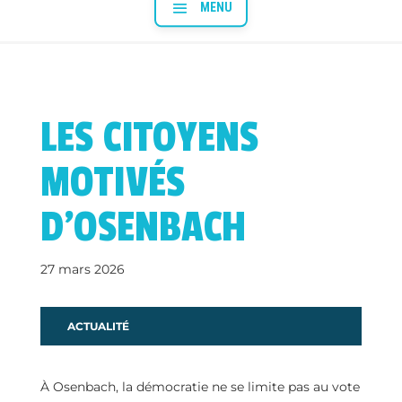
LES CITOYENS
MOTIVÉS
D’OSENBACH
27 mars 2026
ACTUALITÉ
À Osenbach, la démocratie ne se limite pas au vote