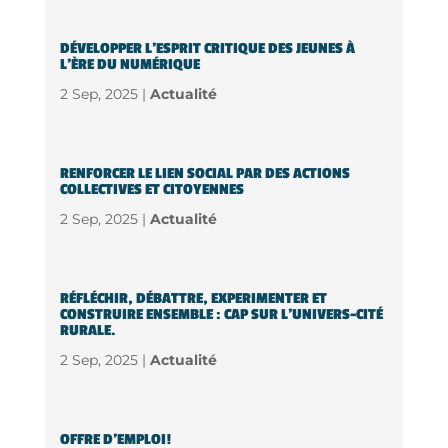
DÉVELOPPER L’ESPRIT CRITIQUE DES JEUNES À
L’ÈRE DU NUMÉRIQUE
2 Sep, 2025 |
Actualité
RENFORCER LE LIEN SOCIAL PAR DES ACTIONS
COLLECTIVES ET CITOYENNES
2 Sep, 2025 |
Actualité
RÉFLÉCHIR, DÉBATTRE, EXPERIMENTER ET
CONSTRUIRE ENSEMBLE : CAP SUR L’UNIVERS-CITÉ
RURALE.
2 Sep, 2025 |
Actualité
OFFRE D’EMPLOI!