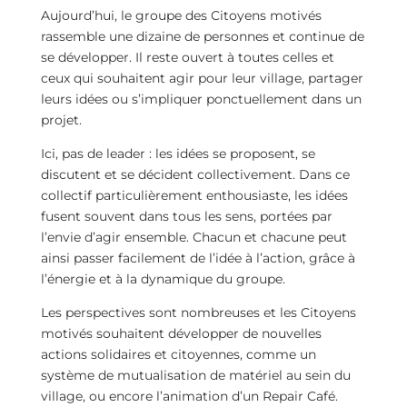
Aujourd’hui, le groupe des Citoyens motivés
rassemble une dizaine de personnes et continue de
se développer. Il reste ouvert à toutes celles et
ceux qui souhaitent agir pour leur village, partager
leurs idées ou s’impliquer ponctuellement dans un
projet.
Ici, pas de leader : les idées se proposent, se
discutent et se décident collectivement. Dans ce
collectif particulièrement enthousiaste, les idées
fusent souvent dans tous les sens, portées par
l’envie d’agir ensemble. Chacun et chacune peut
ainsi passer facilement de l’idée à l’action, grâce à
l’énergie et à la dynamique du groupe.
Les perspectives sont nombreuses et les Citoyens
motivés souhaitent développer de nouvelles
actions solidaires et citoyennes, comme un
système de mutualisation de matériel au sein du
village, ou encore l’animation d’un Repair Café.