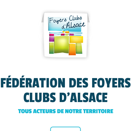
FÉDÉRATION DES FOYERS
CLUBS D'ALSACE
TOUS ACTEURS DE NOTRE TERRITOIRE