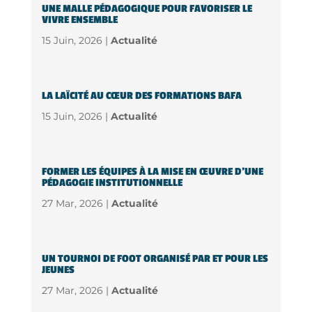
UNE MALLE PÉDAGOGIQUE POUR FAVORISER LE
VIVRE ENSEMBLE
15 Juin, 2026 |
Actualité
LA LAÏCITÉ AU CŒUR DES FORMATIONS BAFA
15 Juin, 2026 |
Actualité
FORMER LES ÉQUIPES À LA MISE EN ŒUVRE D’UNE
PÉDAGOGIE INSTITUTIONNELLE
27 Mar, 2026 |
Actualité
UN TOURNOI DE FOOT ORGANISÉ PAR ET POUR LES
JEUNES
27 Mar, 2026 |
Actualité