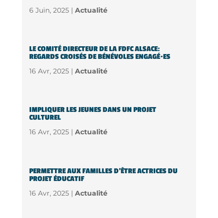
6 Juin, 2025 |
Actualité
LE COMITÉ DIRECTEUR DE LA FDFC ALSACE:
REGARDS CROISÉS DE BÉNÉVOLES ENGAGÉ·ES
16 Avr, 2025 |
Actualité
IMPLIQUER LES JEUNES DANS UN PROJET
CULTUREL
16 Avr, 2025 |
Actualité
PERMETTRE AUX FAMILLES D’ÊTRE ACTRICES DU
PROJET ÉDUCATIF
16 Avr, 2025 |
Actualité