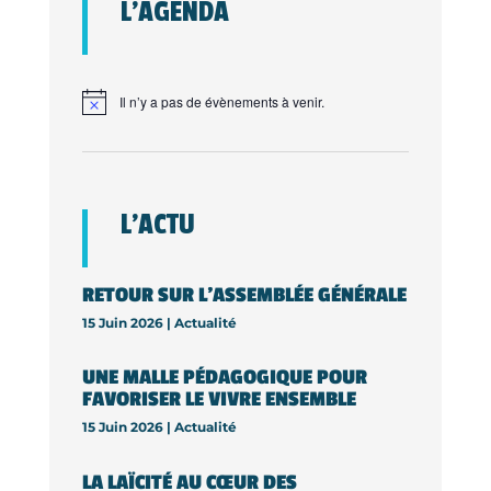
L’AGENDA
Il n’y a pas de évènements à venir.
L’ACTU
RETOUR SUR L’ASSEMBLÉE GÉNÉRALE
15 Juin 2026 |
Actualité
UNE MALLE PÉDAGOGIQUE POUR
FAVORISER LE VIVRE ENSEMBLE
15 Juin 2026 |
Actualité
LA LAÏCITÉ AU CŒUR DES