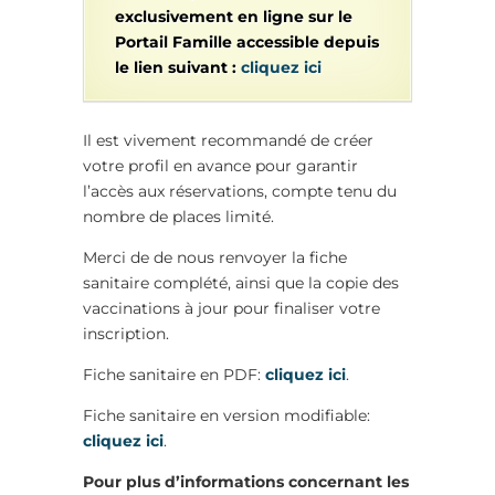
exclusivement en ligne sur le
Portail Famille accessible depuis
le lien suivant :
cliquez ici
Il est vivement recommandé de créer
votre profil en avance pour garantir
l’accès aux réservations, compte tenu du
nombre de places limité.
Merci de de nous renvoyer la fiche
sanitaire complété, ainsi que la copie des
vaccinations à jour pour finaliser votre
inscription.
Fiche sanitaire en PDF:
cliquez ici
.
Fiche sanitaire en version modifiable:
cliquez ici
.
Pour plus d’informations concernant les