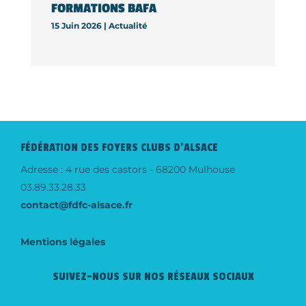
FORMATIONS BAFA
15 Juin 2026 |
Actualité
FÉDÉRATION DES FOYERS CLUBS D'ALSACE
Adresse : 4 rue des castors - 68200 Mulhouse
03.89.33.28.33
contact@fdfc-alsace.fr
Mentions légales
SUIVEZ-NOUS SUR NOS RÉSEAUX SOCIAUX