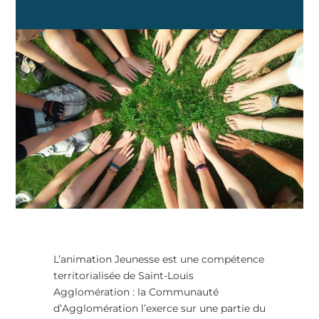
L’animation Jeunesse est une compétence
territorialisée de Saint-Louis
Agglomération : la Communauté
d’Agglomération l’exerce sur une partie du