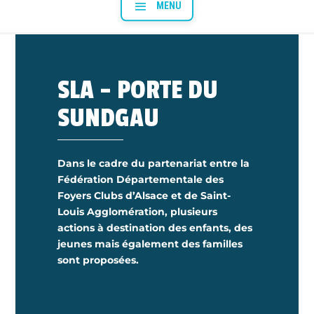
SLA – PORTE DU
SUNDGAU
Dans le cadre du partenariat entre la
Fédération Départementale des
Foyers Clubs d’Alsace et de Saint-
Louis Agglomération, plusieurs
actions à destination des enfants, des
jeunes mais également des familles
sont proposées.