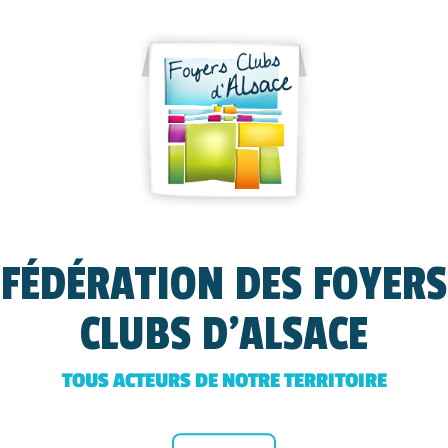
FÉDÉRATION DES FOYERS
CLUBS D'ALSACE
TOUS ACTEURS DE NOTRE TERRITOIRE