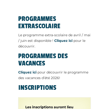
PROGRAMMES
EXTRASCOLAIRE
Le programme extra-scolaire de avril / mai
/ juin est disponible !
Cliquez ici
pour le
découvrir.
PROGRAMMES DES
VACANCES
Cliquez ici
pour découvrir le programme
des vacances d’été 2026!
INSCRIPTIONS
Les inscriptions auront lieu