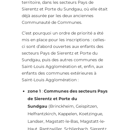
territoire, dans les secteurs Pays de
Sierentz et Porte du Sundgau, où elle était
déjà assurée par les deux anciennes
Communauté de Communes.
C’est pourquoi un ordre de priorité a été
mis en place pour les inscriptions : celles-
ci sont d’abord ouvertes aux enfants des
secteurs Pays de Sierentz et Porte du
Sundgau, puis des autres communes de
Saint-Louis Agglomération et, enfin, aux
enfants des communes extérieures à
Saint-Louis Agglomération :
zone 1
:
Communes des secteurs Pays
de Sierentz et Porte du
Sundgau
(Brinckheim, Geispitzen,
Helfrantzkirch, Kappelen, Koetzingue,
Landser, Magstatt-le-Bas, Magstatt-le-
Haut, Rantzwiller, Schlierbach, Sierentz,