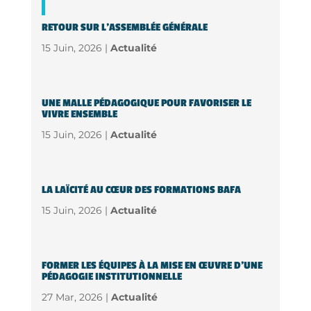
RETOUR SUR L’ASSEMBLÉE GÉNÉRALE
15 Juin, 2026 |
Actualité
UNE MALLE PÉDAGOGIQUE POUR FAVORISER LE
VIVRE ENSEMBLE
15 Juin, 2026 |
Actualité
LA LAÏCITÉ AU CŒUR DES FORMATIONS BAFA
15 Juin, 2026 |
Actualité
FORMER LES ÉQUIPES À LA MISE EN ŒUVRE D’UNE
PÉDAGOGIE INSTITUTIONNELLE
27 Mar, 2026 |
Actualité