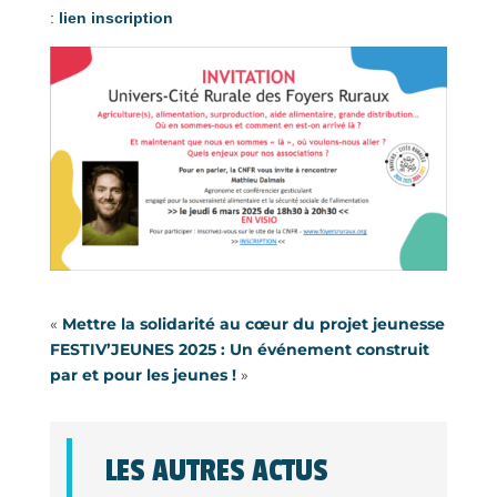
:
lien inscription
«
Mettre la solidarité au cœur du projet jeunesse
FESTIV’JEUNES 2025 : Un événement construit
par et pour les jeunes !
»
LES AUTRES ACTUS