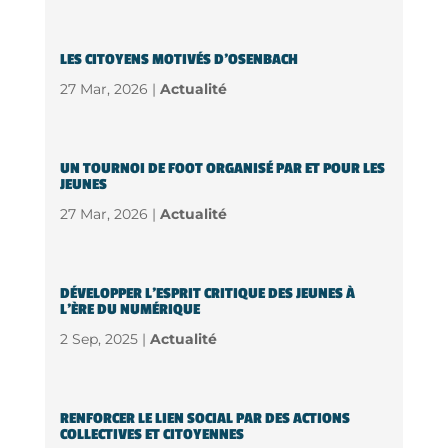
LES CITOYENS MOTIVÉS D’OSENBACH
27 Mar, 2026 |
Actualité
UN TOURNOI DE FOOT ORGANISÉ PAR ET POUR LES
JEUNES
27 Mar, 2026 |
Actualité
DÉVELOPPER L’ESPRIT CRITIQUE DES JEUNES À
L’ÈRE DU NUMÉRIQUE
2 Sep, 2025 |
Actualité
RENFORCER LE LIEN SOCIAL PAR DES ACTIONS
COLLECTIVES ET CITOYENNES