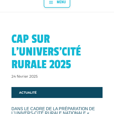
CAP SUR
L’UNIVERS’CITÉ
RURALE 2025
24 février 2025
ACTUALITÉ
DANS LE CADRE DE LA PRÉPARATION DE
L’UNIVERS-CITÉ RURALE NATIONALE «