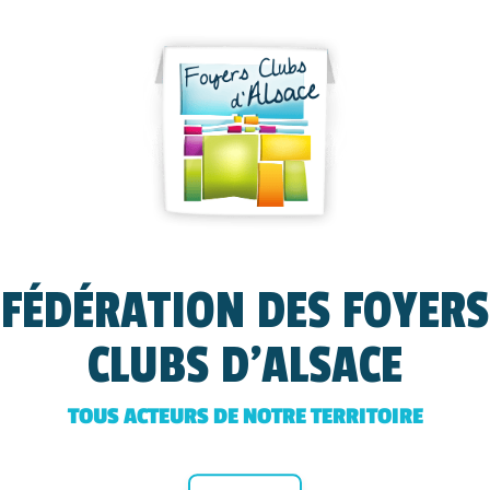
FÉDÉRATION DES FOYERS
CLUBS D'ALSACE
TOUS ACTEURS DE NOTRE TERRITOIRE