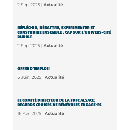
2 Sep, 2025 |
Actualité
RÉFLÉCHIR, DÉBATTRE, EXPERIMENTER ET
CONSTRUIRE ENSEMBLE : CAP SUR L’UNIVERS-CITÉ
RURALE.
2 Sep, 2025 |
Actualité
OFFRE D’EMPLOI!
6 Juin, 2025 |
Actualité
LE COMITÉ DIRECTEUR DE LA FDFC ALSACE:
REGARDS CROISÉS DE BÉNÉVOLES ENGAGÉ·ES
16 Avr, 2025 |
Actualité